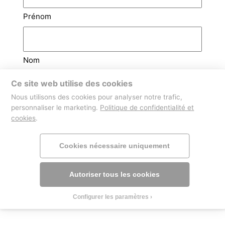
Prénom
Nom
Ce site web utilise des cookies
Email
(Nécessaire)
Nous utilisons des cookies pour analyser notre trafic,
personnaliser le marketing.
Politique de confidentialité et
cookies
.
Téléphone
Cookies nécessaire uniquement
Autoriser tous les cookies
Configurer les paramètres